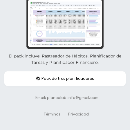
El pack incluye: Rastreador de Hábitos, Planificador de
Tareas y Planificador Financiero.
📚 Pack de tres planificadores
Email: planealab.info@gmail.com
Términos
Privacidad