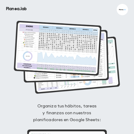
Planea.lab
Organiza tus hábitos, tareas
y finanzas con nuestros
planificadores en Google Sheets: