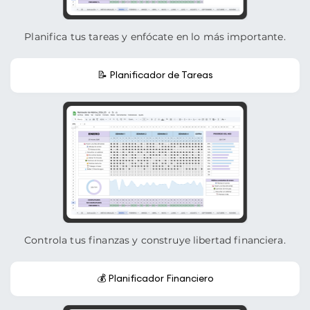
Planifica tus tareas y enfócate en lo más importante.
📝 Planificador de Tareas
Controla tus finanzas y construye libertad financiera.
💰 Planificador Financiero